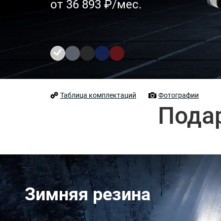
от 36 893 ₽/мес.
Таблица комплектаций
Фотографии
Пода
Зимняя резина