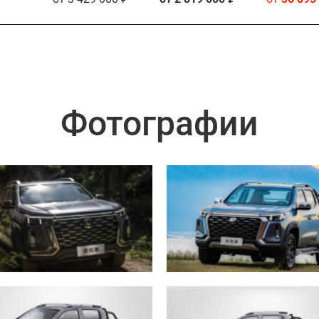
Фотографии