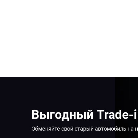
Выгодный Trade-i
Обменяйте свой старый автомобиль на н