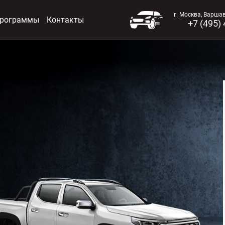
г. Москва, Варша
программы
Контакты
+7 (495)