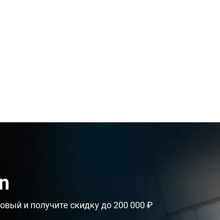
n
овый и получите скидку до 200 000 ₽