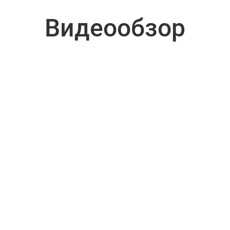
Видеообзор