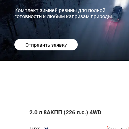
Комплект зимней резины для полной
готовности к любым капризам природы.
Отправить заявку
2.0 л 8АКПП (226 л.с.) 4WD
Luxe