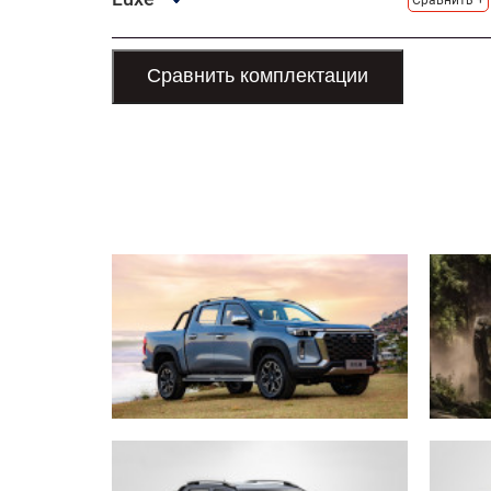
Сравнить +
Сравнить комплектации